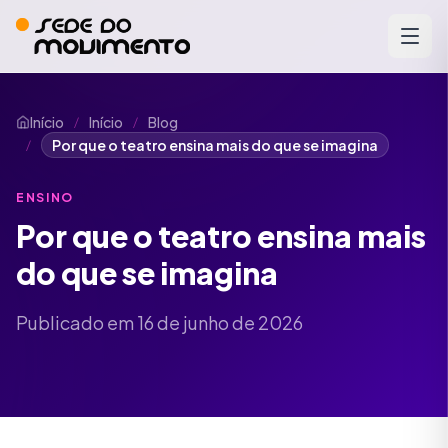
Início
Início
Blog
/
/
Por que o teatro ensina mais do que se imagina
/
ENSINO
Por que o teatro ensina mais
do que se imagina
Publicado em 16 de junho de 2026