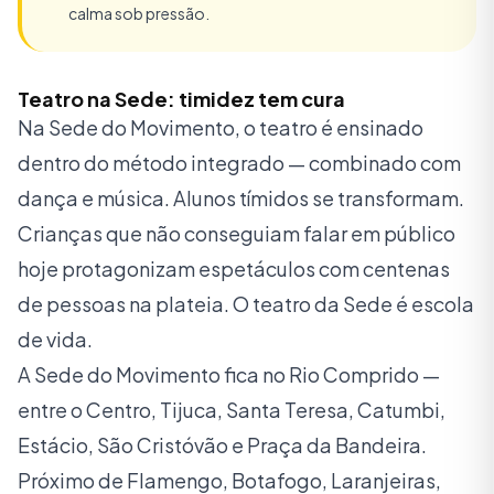
calma sob pressão.
Teatro na Sede: timidez tem cura
Na Sede do Movimento, o teatro é ensinado
dentro do método integrado — combinado com
dança e música. Alunos tímidos se transformam.
Crianças que não conseguiam falar em público
hoje protagonizam espetáculos com centenas
de pessoas na plateia. O teatro da Sede é escola
de vida.
A Sede do Movimento fica no Rio Comprido —
entre o Centro, Tijuca, Santa Teresa, Catumbi,
Estácio, São Cristóvão e Praça da Bandeira.
Próximo de Flamengo, Botafogo, Laranjeiras,