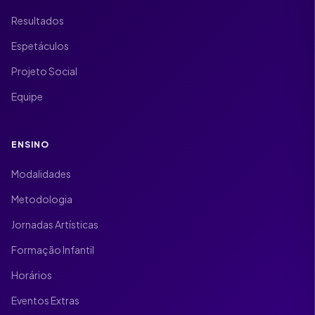
Resultados
Espetáculos
Projeto Social
Equipe
ENSINO
Modalidades
Metodologia
Jornadas Artísticas
Formação Infantil
Horários
Eventos Extras