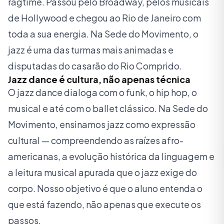
ragtime. Passou pelo Broadway, pelos musicais
de Hollywood e chegou ao Rio de Janeiro com
toda a sua energia. Na Sede do Movimento, o
jazz é uma das turmas mais animadas e
disputadas do casarão do Rio Comprido.
Jazz dance é cultura, não apenas técnica
O jazz dance dialoga com o funk, o hip hop, o
musical e até com o ballet clássico. Na Sede do
Movimento, ensinamos jazz como expressão
cultural — compreendendo as raízes afro-
americanas, a evolução histórica da linguagem e
a leitura musical apurada que o jazz exige do
corpo. Nosso objetivo é que o aluno entenda o
que está fazendo, não apenas que execute os
passos.