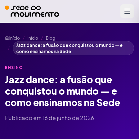
Início
Início
Blog
/
/
Jazz dance: a fusão que conquistou o mundo — e
/
como ensinamos na Sede
ENSINO
Jazz dance: a fusão que
conquistou o mundo — e
como ensinamos na Sede
Publicado em 16 de junho de 2026