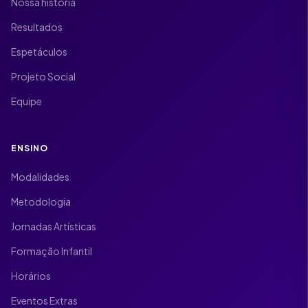
Nossa história
Resultados
Espetáculos
Projeto Social
Equipe
ENSINO
Modalidades
Metodologia
Jornadas Artísticas
Formação Infantil
Horários
Eventos Extras