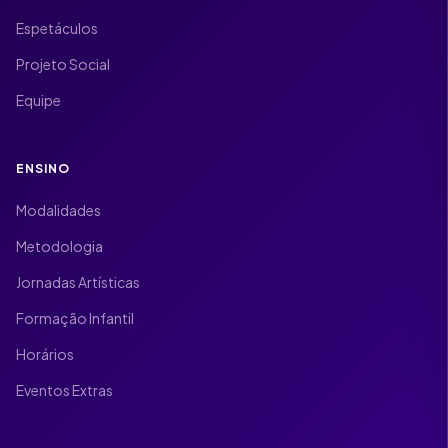
Espetáculos
Projeto Social
Equipe
ENSINO
Modalidades
Metodologia
Jornadas Artísticas
Formação Infantil
Horários
Eventos Extras