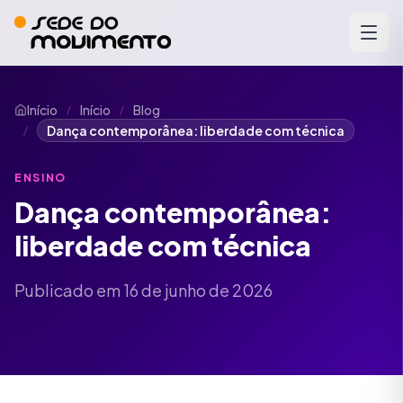
Início
Início
Blog
/
/
Dança contemporânea: liberdade com técnica
/
ENSINO
Dança contemporânea:
liberdade com técnica
Publicado em 16 de junho de 2026