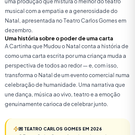
uma produção que mistura o melhor do teatro
musical com a empatia e a generosidade do
Natal, apresentada no Teatro Carlos Gomes em
dezembro.
Uma história sobre o poder de uma carta
A Cartinha que Mudou o Natal conta a história de
como uma carta escrita por uma criança muda a
perspectiva de todos ao redor — e, com isso,
transforma o Natal de um evento comercial numa
celebração de humanidade. Uma narrativa que
une dança, música ao vivo, teatro e a emoção
genuinamente carioca de celebrar junto.
💌
TEATRO CARLOS GOMES EM 2026