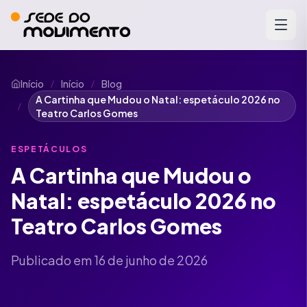
Início
Início
Blog
/
/
A Cartinha que Mudou o Natal: espetáculo 2026 no
/
Teatro Carlos Gomes
ESPETÁCULOS
A Cartinha que Mudou o
Natal: espetáculo 2026 no
Teatro Carlos Gomes
Publicado em 16 de junho de 2026