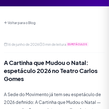
Voltar para o Blog
16 de junho de 2026
3
min de leitura
ESPETÁCULOS
A Cartinha que Mudou o Natal:
espetáculo 2026 no Teatro Carlos
Gomes
A Sede do Movimento já tem seu espetáculo de
2026 definido: A Cartinha que Mudou o Natal —