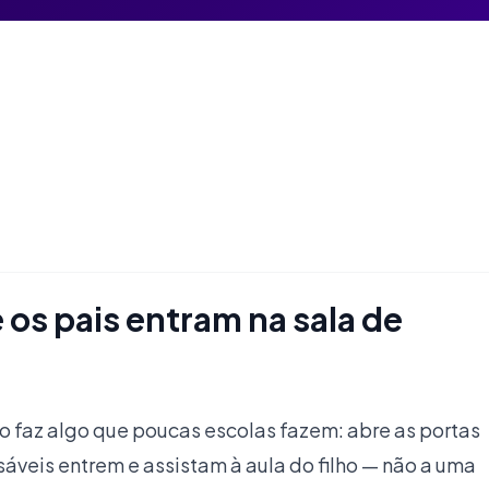
e os pais entram na sala de
 faz algo que poucas escolas fazem: abre as portas
sáveis entrem e assistam à aula do filho — não a uma