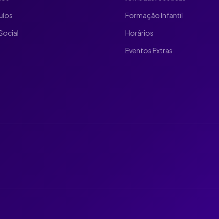
ulos
Formação Infantil
Social
Horários
Eventos Extras