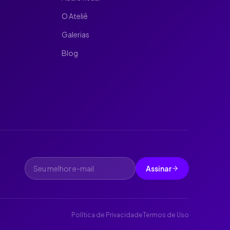
O Ateliê
Galerias
Blog
Assinar
Política de Privacidade
Termos de Uso